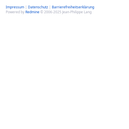
Impressum
|
Datenschutz
|
Barrierefreiheitserklärung
Powered by
Redmine
© 2006-2025 Jean-Philippe Lang