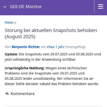
GDI-DE Monitor
News
»
Störung bei aktuellen Snapshots behoben
(August 2025)
Von
Benjamin Richter
vor
etwa 1 Jahr
hinzugefügt
Update:
Die Snapshots vom 29.07.2025 und 05.08.2025 sind
jetzt vollständig in der Anwendung sichtbar.
Ursprüngliche Meldung:
Wegen eines technischen
Problems sind die Snapshots vom 29.07.2025 und
05.08.2025 leider unvollständig. Wir informieren Sie an
dieser Stelle darüber sobald das Problem behoben wurde.
Kommentare