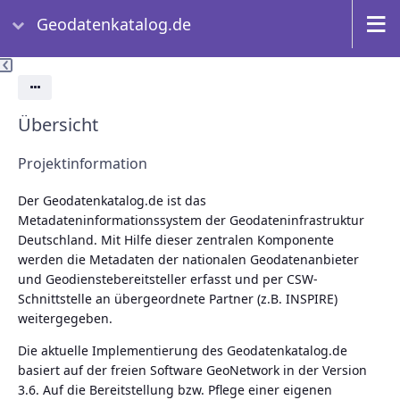
Geodatenkatalog.de
Aktionen
Übersicht
Projektinformation
Der Geodatenkatalog.de ist das
Metadateninformationssystem der Geodateninfrastruktur
Deutschland. Mit Hilfe dieser zentralen Komponente
werden die Metadaten der nationalen Geodatenanbieter
und Geodienstebereitsteller erfasst und per CSW-
Schnittstelle an übergeordnete Partner (z.B. INSPIRE)
weitergegeben.
Die aktuelle Implementierung des Geodatenkatalog.de
basiert auf der freien Software GeoNetwork in der Version
3.6. Auf die Bereitstellung bzw. Pflege einer eigenen