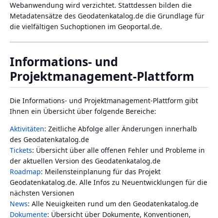
Webanwendung wird verzichtet. Stattdessen bilden die
Metadatensätze des Geodatenkatalog.de die Grundlage für
die vielfältigen Suchoptionen im Geoportal.de.
Informations- und
Projektmanagement-Plattform
Die Informations- und Projektmanagement-Plattform gibt
Ihnen ein Übersicht über folgende Bereiche:
Aktivitäten
: Zeitliche Abfolge aller Änderungen innerhalb
des Geodatenkatalog.de
Tickets
: Übersicht über alle offenen Fehler und Probleme in
der aktuellen Version des Geodatenkatalog.de
Roadmap
: Meilensteinplanung für das Projekt
Geodatenkatalog.de. Alle Infos zu Neuentwicklungen für die
nächsten Versionen
News
: Alle Neuigkeiten rund um den Geodatenkatalog.de
Dokumente
: Übersicht über Dokumente, Konventionen,