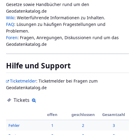
Gesetze sowie Handbücher rund um den
Geodatenkatalog.de
Wiki
: Weiterführende Informationen zu Inhalten.
FAQ
: Lösungen zu häufigen Fragestellungen und
Problemen.
Foren
: Fragen, Anregungen, Diskussionen rund um das
Geodatenkatalog.de
Hilfe und Support
Ticketmelder
: Ticketmelder bei Fragen zum
Geodatenkatalog.de
Tickets
Details
offen
geschlossen
Gesamtzahl
Fehler
1
2
3