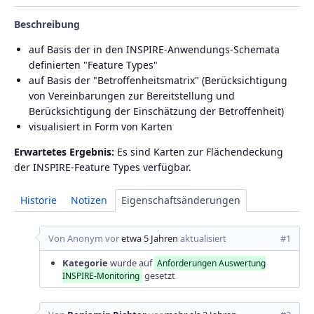
Beschreibung
auf Basis der in den INSPIRE-Anwendungs-Schemata
definierten "Feature Types"
auf Basis der "Betroffenheitsmatrix" (Berücksichtigung
von Vereinbarungen zur Bereitstellung und
Berücksichtigung der Einschätzung der Betroffenheit)
visualisiert in Form von Karten
Erwartetes Ergebnis:
Es sind Karten zur Flächendeckung
der INSPIRE-Feature Types verfügbar.
Historie
Notizen
Eigenschaftsänderungen
Von Anonym vor
etwa 5 Jahren
aktualisiert
#1
Kategorie
wurde auf
Anforderungen Auswertung
gesetzt
INSPIRE-Monitoring