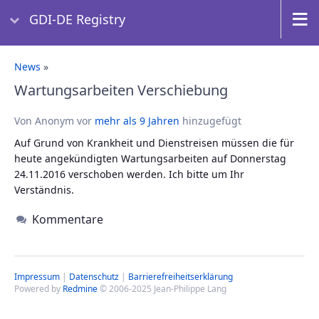
GDI-DE Registry
News
»
Wartungsarbeiten Verschiebung
Von Anonym vor
mehr als 9 Jahren
hinzugefügt
Auf Grund von Krankheit und Dienstreisen müssen die für
heute angekündigten Wartungsarbeiten auf Donnerstag
24.11.2016 verschoben werden. Ich bitte um Ihr
Verständnis.
Kommentare
Impressum
|
Datenschutz
|
Barrierefreiheitserklärung
Powered by
Redmine
© 2006-2025 Jean-Philippe Lang